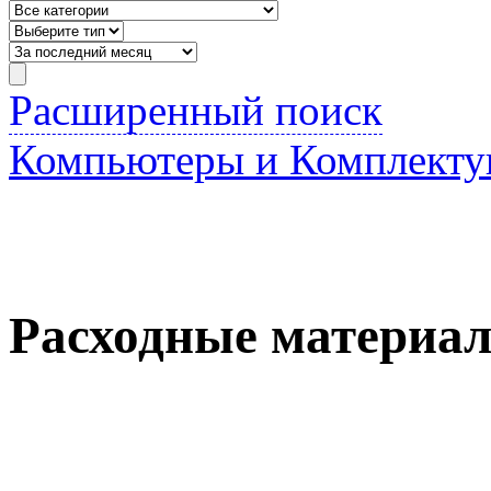
Расширенный поиск
Компьютеры и Комплект
Расходные материа