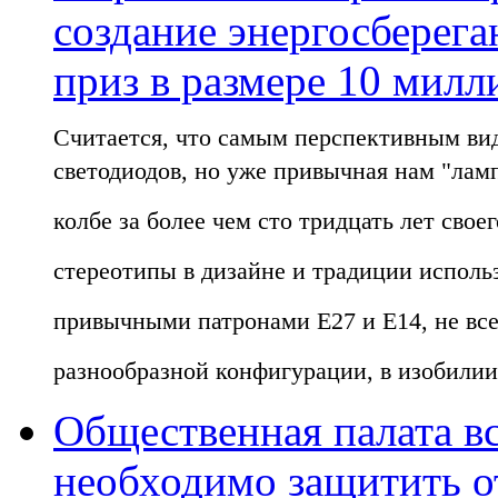
создание энергосберег
приз в размере 10 мил
Считается, что самым перспективным вид
светодиодов, но уже привычная нам "лам
колбе за более чем сто тридцать лет сво
стереотипы в дизайне и традиции исполь
привычными патронами E27 и E14, не все
разнообразной конфигурации, в изобилии
Общественная палата в
необходимо защитить о