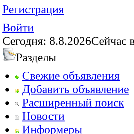
Регистрация
Войти
Сегодня: 8.8.2026
Сейчас в
Разделы
Свежие объявления
Добавить объявление
Расширенный поиск
Новости
Информеры