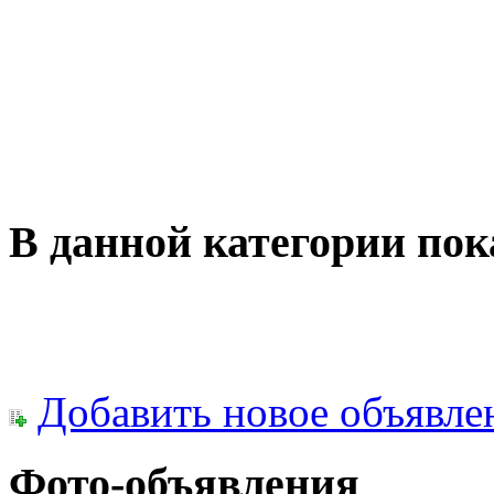
В данной категории пок
Добавить новое объявле
Фото-объявления