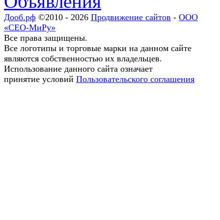
Объявления
Дооб.рф
©2010 - 2026
Продвижение сайтов
-
ООО
«СЕО-МиРу»
Все права защищены.
Все логотипы и торговые марки на данном сайте
являются собственностью их владельцев.
Использование данного сайта означает
принятие условий
Пользовательского соглашения