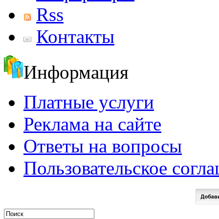
Rss
Контакты
Информация
Платные услуги
Реклама на сайте
Ответы на вопросы
Пользовательское согл