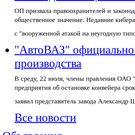
ОП призвала правоохранителей и законод
общественное значение. Недавние кибер
с "вооруженной атакой на неугодную тип
"АвтоВАЗ" официально 
производства
В среду, 22 июля, члены правления ОАО
предприятия об остановке конвейера срок
заявил представитель завода Александр 
Все новости