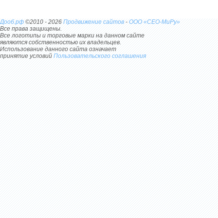
Дооб.рф
©2010 - 2026
Продвижение сайтов
-
ООО «СЕО-МиРу»
Все права защищены.
Все логотипы и торговые марки на данном сайте
являются собственностью их владельцев.
Использование данного сайта означает
принятие условий
Пользовательского соглашения