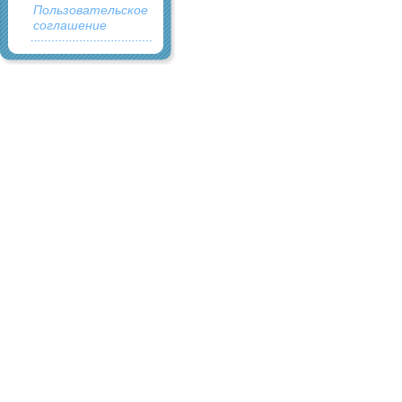
Пользовательское
соглашение