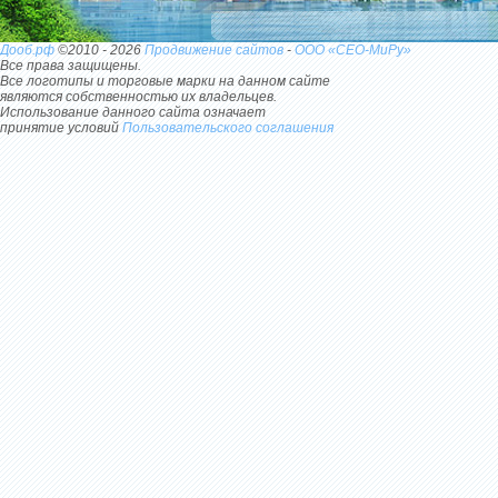
Дооб.рф
©2010 - 2026
Продвижение сайтов
-
ООО «СЕО-МиРу»
Все права защищены.
Все логотипы и торговые марки на данном сайте
являются собственностью их владельцев.
Использование данного сайта означает
принятие условий
Пользовательского соглашения