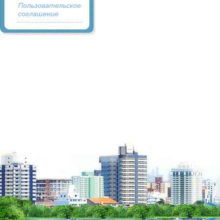
Пользовательское
соглашение