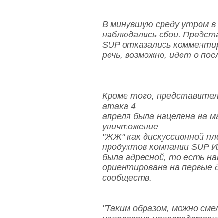
В минувшую среду утром в 
наблюдались сбои. Предст
SUP отказались комментир
речь, возможно, идет о по
Кроме того, представител
атака 4
апреля была нацелена на м
уничтожение
"ЖЖ" как дискуссионной п
продуктов компании SUP И
была адресной, то есть на
ориентирована на первые 
сообществ.
"Таким образом, можно см