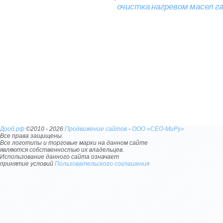
очистка
нагревом
масел
г
Дооб.рф
©2010 - 2026
Продвижение сайтов
-
ООО «СЕО-МиРу»
Все права защищены.
Все логотипы и торговые марки на данном сайте
являются собственностью их владельцев.
Использование данного сайта означает
принятие условий
Пользовательского соглашения