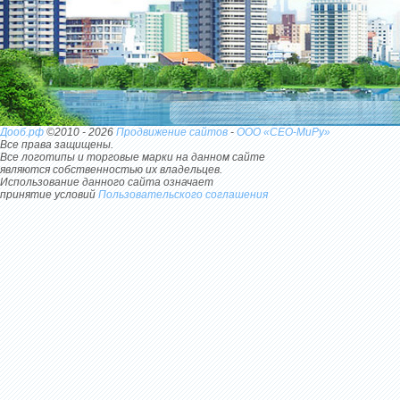
Дооб.рф
©2010 - 2026
Продвижение сайтов
-
ООО «СЕО-МиРу»
Все права защищены.
Все логотипы и торговые марки на данном сайте
являются собственностью их владельцев.
Использование данного сайта означает
принятие условий
Пользовательского соглашения