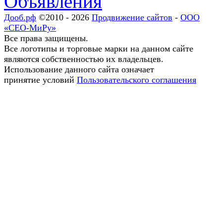
Объявления
Дооб.рф
©2010 - 2026
Продвижение сайтов
-
ООО
«СЕО-МиРу»
Все права защищены.
Все логотипы и торговые марки на данном сайте
являются собственностью их владельцев.
Использование данного сайта означает
принятие условий
Пользовательского соглашения