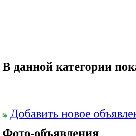
В данной категории пок
Добавить новое объявле
Фото-объявления