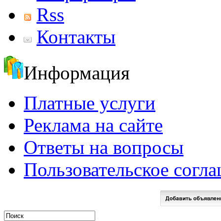
Rss
Контакты
Информация
Платные услуги
Реклама на сайте
Ответы на вопросы
Пользовательское согл