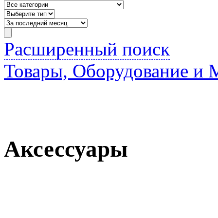
Расширенный поиск
Товары, Оборудование и 
Аксессуары