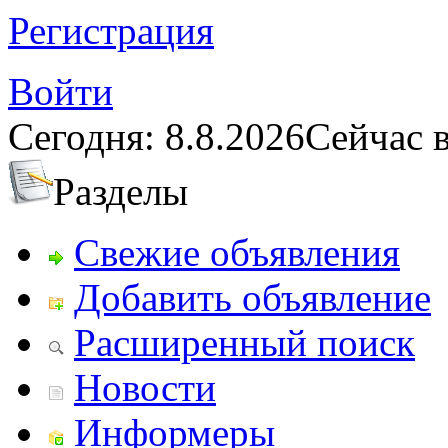
Регистрация
Войти
Сегодня: 8.8.2026
Сейчас в
Разделы
Свежие объявления
Добавить объявление
Расширенный поиск
Новости
Информеры