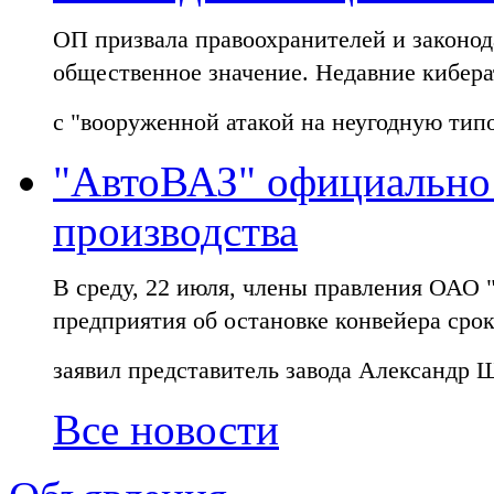
ОП призвала правоохранителей и законод
общественное значение. Недавние кибер
с "вооруженной атакой на неугодную тип
"АвтоВАЗ" официально 
производства
В среду, 22 июля, члены правления ОАО
предприятия об остановке конвейера срок
заявил представитель завода Александр 
Все новости