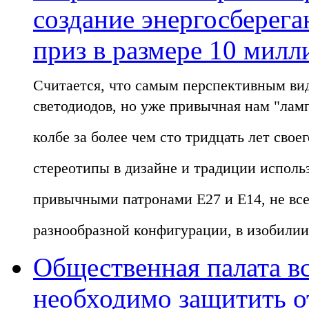
создание энергосберег
приз в размере 10 мил
Считается, что самым перспективным вид
светодиодов, но уже привычная нам "лам
колбе за более чем сто тридцать лет сво
стереотипы в дизайне и традиции исполь
привычными патронами E27 и E14, не все
разнообразной конфигурации, в изобилии
Общественная палата в
необходимо защитить о