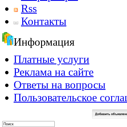
Rss
Контакты
Информация
Платные услуги
Реклама на сайте
Ответы на вопросы
Пользовательское согл