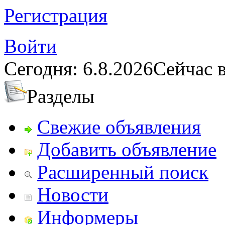
Регистрация
Войти
Сегодня: 6.8.2026
Сейчас в
Разделы
Свежие объявления
Добавить объявление
Расширенный поиск
Новости
Информеры