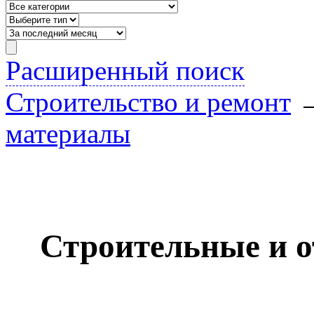
Расширенный поиск
Строительство и ремонт
материалы
Строительные и 