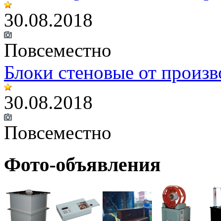
30.08.2018
Повсеместно
Блоки стеновые от произв
30.08.2018
Повсеместно
Фото-объявления