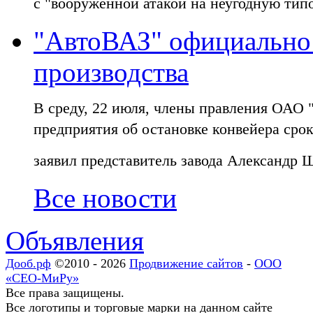
с "вооруженной атакой на неугодную тип
"АвтоВАЗ" официально 
производства
В среду, 22 июля, члены правления ОАО
предприятия об остановке конвейера срок
заявил представитель завода Александр 
Все новости
Объявления
Дооб.рф
©2010 - 2026
Продвижение сайтов
-
ООО
«СЕО-МиРу»
Все права защищены.
Все логотипы и торговые марки на данном сайте