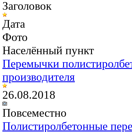
Заголовок
Дата
Фото
Населённый пункт
Перемычки полистиролбе
производителя
26.08.2018
Повсеместно
Полистиролбетонные пер