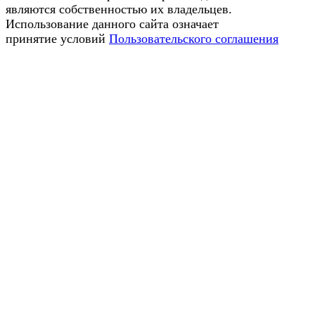
являются собственностью их владельцев.
Использование данного сайта означает
принятие условий
Пользовательского соглашения