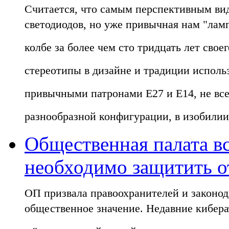
Считается, что самым перспективным вид
светодиодов, но уже привычная нам "лам
колбе за более чем сто тридцать лет сво
стереотипы в дизайне и традиции исполь
привычными патронами E27 и E14, не все
разнообразной конфигурации, в изобилии
Общественная палата в
необходимо защитить о
ОП призвала правоохранителей и законод
общественное значение. Недавние кибер