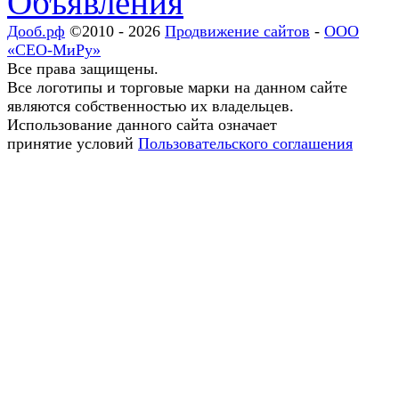
Объявления
Дооб.рф
©2010 - 2026
Продвижение сайтов
-
ООО
«СЕО-МиРу»
Все права защищены.
Все логотипы и торговые марки на данном сайте
являются собственностью их владельцев.
Использование данного сайта означает
принятие условий
Пользовательского соглашения