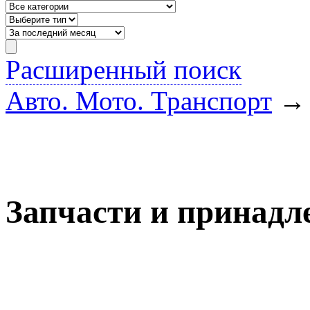
Расширенный поиск
Авто. Мото. Транспорт
Запчасти и принадл