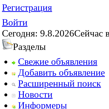
Регистрация
Войти
Сегодня: 9.8.2026
Сейчас в
Разделы
Свежие объявления
Добавить объявление
Расширенный поиск
Новости
Информеры