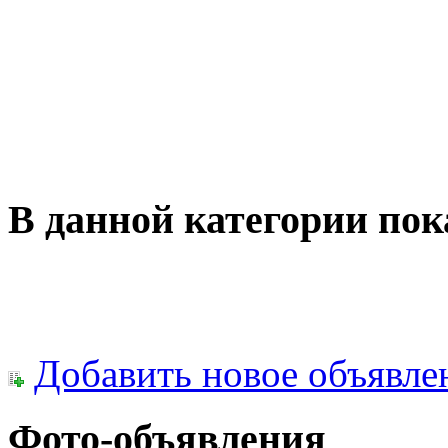
В данной категории пок
Добавить новое объявле
Фото-объявления