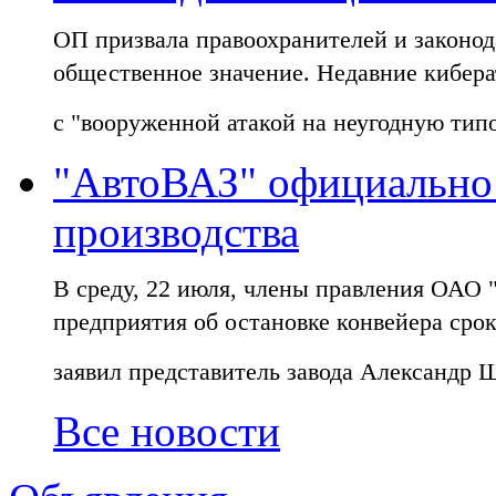
ОП призвала правоохранителей и законод
общественное значение. Недавние кибер
с "вооруженной атакой на неугодную тип
"АвтоВАЗ" официально 
производства
В среду, 22 июля, члены правления ОАО
предприятия об остановке конвейера срок
заявил представитель завода Александр 
Все новости