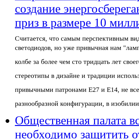
создание энергосберег
приз в размере 10 мил
Считается, что самым перспективным вид
светодиодов, но уже привычная нам "лам
колбе за более чем сто тридцать лет сво
стереотипы в дизайне и традиции исполь
привычными патронами E27 и E14, не все
разнообразной конфигурации, в изобилии
Общественная палата в
необходимо защитить о