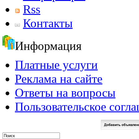
Rss
Контакты
Информация
Платные услуги
Реклама на сайте
Ответы на вопросы
Пользовательское согл